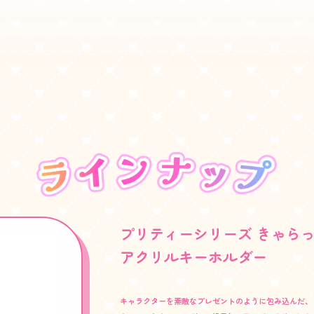
プリティーシリーズ きゃら
アクリルキーホルダー
キャラクターを素敵なプレゼントのように包み込んだ、