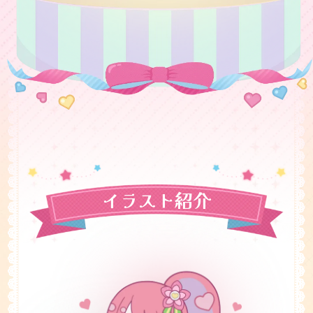
イラスト紹介