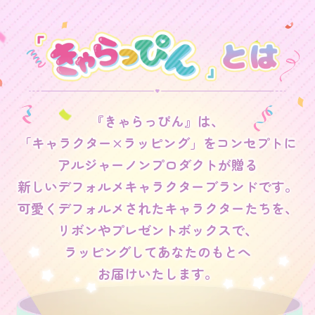
『きゃらっぴん』は、
「キャラクター×ラッピング」をコンセプトに
アルジャーノンプロダクトが贈る
新しいデフォルメキャラクターブランドです。
可愛くデフォルメされたキャラクターたちを、
リボンやプレゼントボックスで、
ラッピングしてあなたのもとへ
お届けいたします。