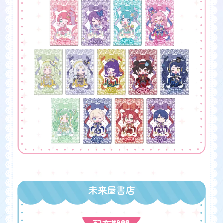
未来屋書店