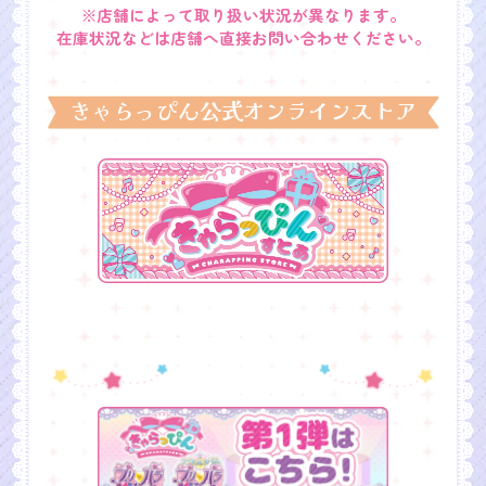
※店舗によって取り扱い状況が異なります。
在庫状況などは店舗へ直接お問い合わせください。
きゃらっぴん公式オンラインストア