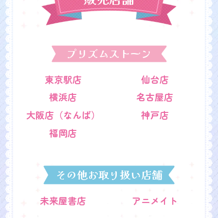
プリズムストーン
東京駅店
仙台店
横浜店
名古屋店
大阪店（なんば）
神戸店
福岡店
その他お取り扱い店舗
未来屋書店
アニメイト