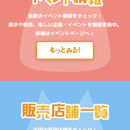
最新のイベント情報をチェック！
展示や販売、楽しい企画・イベントを随時更新中。
詳細はイベントページへ！
全国の取扱店舗をチェック！