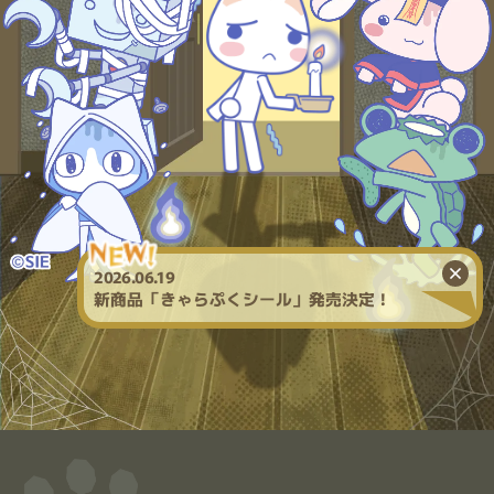
2026.06.19
新商品「きゃらぷくシール」発売決定！