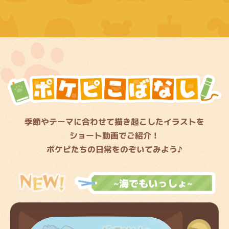
季節やテーマに合わせて描き起こしたイラストを
ショート動画でご紹介！
ポケピたちの日常をのぞいてみよう♪
~海でもいっしょ~