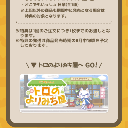
・どこでもいっしょ 日傘(全1種)
※上記以外の商品も期間中に発売となる場合は
特典の対象となります。
※特典は1回のご注文につき1枚までのお渡しとな
ります。
※特典の発送は商品発売時期の8月中旬頃を予定
しております。