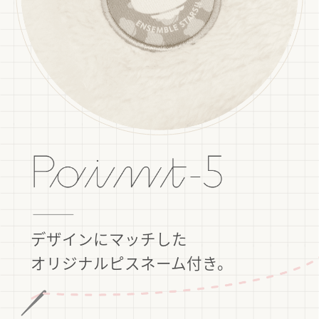
デザインにマッチした
オリジナルピスネーム付き。