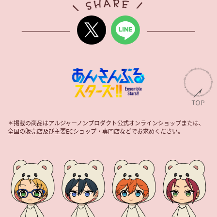
＊掲載の商品はアルジャーノンプロダクト公式オンラインショップまたは、
全国の販売店及び主要ECショップ・専門店などでお求めください。