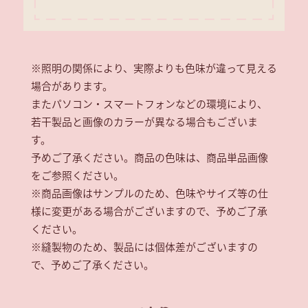
※照明の関係により、実際よりも色味が違って見える
場合があります。
またパソコン・スマートフォンなどの環境により、
若干製品と画像のカラーが異なる場合もございま
す。
予めご了承ください。商品の色味は、商品単品画像
をご参照ください。
※商品画像はサンプルのため、色味やサイズ等の仕
様に変更がある場合がございますので、予めご了承
ください。
※縫製物のため、製品には個体差がございますの
で、予めご了承ください。