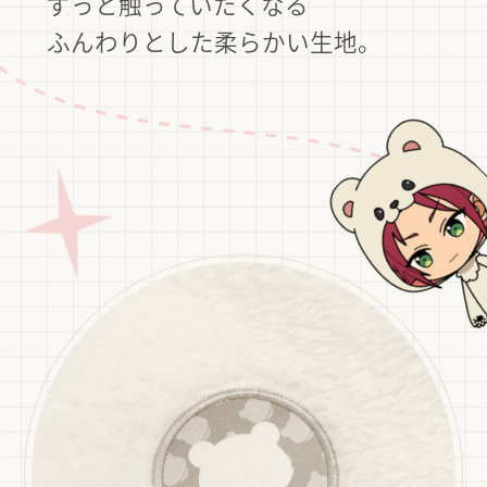
ずっと触っていたくなる
ふんわりとした柔らかい生地。