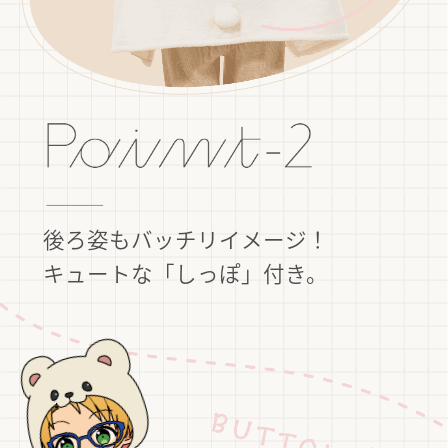
後ろ姿もバッチリイメージ！
キュートな「しっぽ」付き。