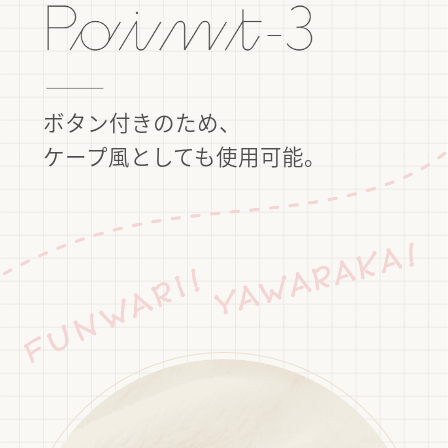
ボタン付きのため、
ケープ風としても使用可能。