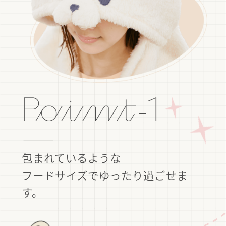
包まれているような
フードサイズで
ゆったり過ごせま
す。