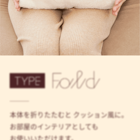
本体を折りたたむと
クッション風に。
お部屋のインテリアとしても
お使いいただけます。