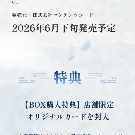
い。
発売元：株式会社コンテンツシード
2026年6月下旬発売予定
特典
【BOX購入特典】店舗限定
オリジナルカードを封入