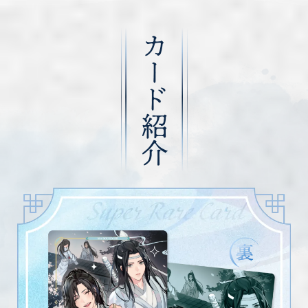
カード紹介