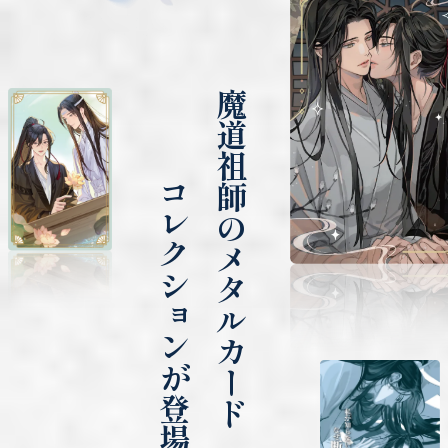
魔道祖師のメタルカード
コレクションが登場