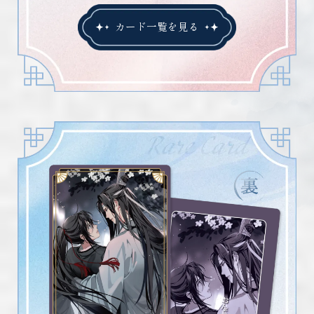
カード一覧を見る