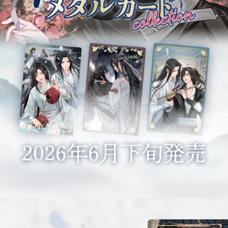
2026年6月下旬発売