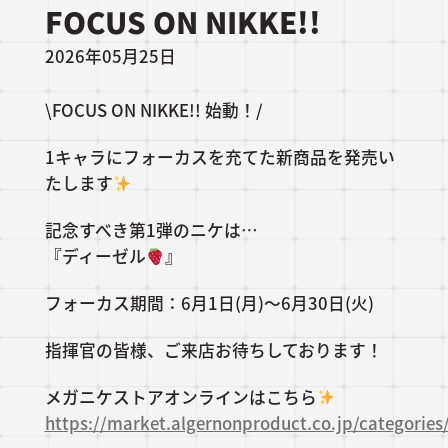
FOCUS ON NIKKE!!
2026年05月25日
\FOCUS ON NIKKE!! 始動！/
1キャラにフォーカスを充てた新商品を発売い
たします
記念すべき第1弾のニケは…
『ディーゼル
』
フォーカス期間：6月1日(月)～6月30日(火)
指揮官の皆様、ご来店お待ちしております！
メガニケストアオンラインはこちら
https://market.algernonproduct.co.jp/categorie