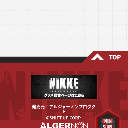
TOP
発売元：アルジャーノンプロダク
ト
©SHIFT UP CORP.