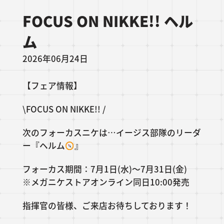
FOCUS ON NIKKE!! ヘル
ム
2026年06月24日
【フェア情報】
\FOCUS ON NIKKE!! /
次のフォーカスニケは…イージス部隊のリーダ
ー『ヘルム
』
フォーカス期間：7月1日(水)～7月31日(金)
※メガニケストアオンライン同日10:00発売
指揮官の皆様、ご来店お待ちしております！