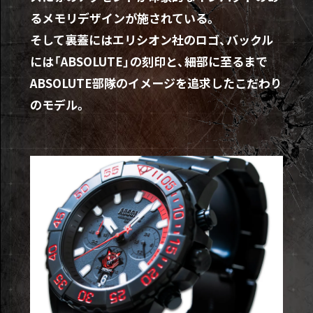
るメモリデザインが施されている。
そして裏蓋にはエリシオン社のロゴ、バックル
には「ABSOLUTE」の刻印と、細部に至るまで
ABSOLUTE部隊のイメージを追求したこだわり
のモデル。