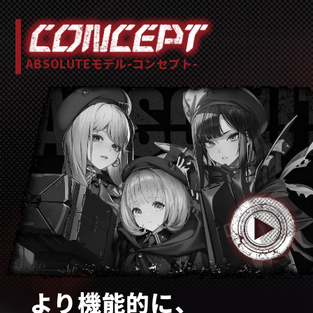
ABSOLUTEモデル-コンセプト-
より機能的に、