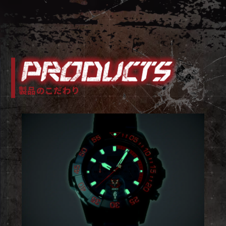
製品のこだわり