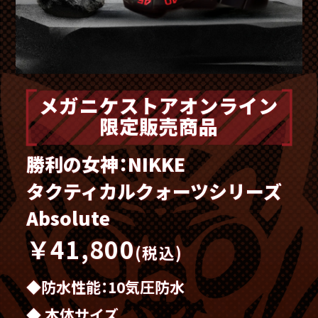
メガニケストアオンライン
限定販売商品
勝利の女神：NIKKE
タクティカルクォーツシリーズ
Absolute
￥41,800
(税込)
防水性能：10気圧防水
本体サイズ