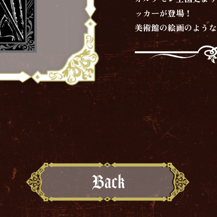
ッカーが登場！
美術館の絵画のよう
Back