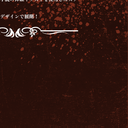
なデザインで展開！