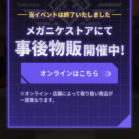
オンラインはこちら
※オンライン・店舗によって取り扱い商品が
一部異なります。