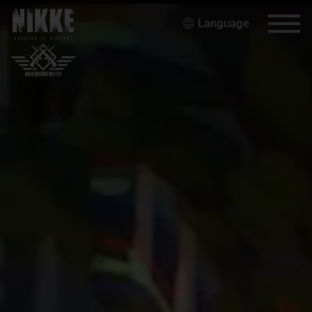
Language