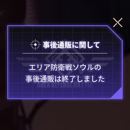
事後通販に関して
エリア防衛戦ソウルの
事後通販は終了しました