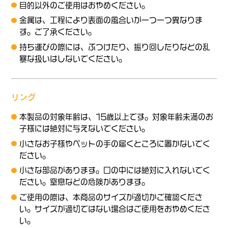
目的以外のご使用はおやめください。
金属は、工程により表面の風合いが一つ一つ異なりま
す。ご了承ください。
持ち運びの際には、ぶつけたり、振り回したりなどの乱
暴な扱いはしないでください。
リング
本製品の対象年齢は、15歳以上です。対象年齢未満のお
子様には絶対に与えないでください。
小さなお子様やペットの手の届くところに置かないでく
ださい。
小さな部品があります。口の中には絶対に入れないでく
ださい。窒息などの危険があります。
ご使用の際は、本商品のサイズが適切かご確認くださ
い。サイズが適切ではない場合はご使用をおやめくださ
い。