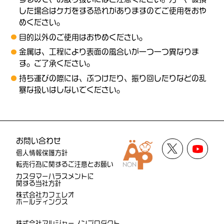
した場合はケガをする恐れがありますのでご使用をおや
めください。
目的以外のご使用はおやめください。
金属は、工程により表面の風合いが一つ一つ異なりま
す。ご了承ください。
持ち運びの際には、ぶつけたり、振り回したりなどの乱
暴な扱いはしないでください。
お問い合わせ
個人情報保護方針
転売行為に関するご注意とお願い
カスタマーハラスメントに
関する当社方針
株式会社カフェレオ
ホールディングス
株式会社アルジャーノンプロダクト