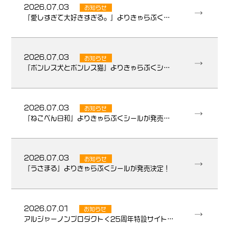
2026.07.03
お知らせ
『愛しすぎて大好きすぎる。』よりきゃらぷくシールが発売決定！
2026.07.03
お知らせ
『ボンレス犬とボンレス猫』よりきゃらぷくシールが発売決定！
2026.07.03
お知らせ
『ねこぺん日和』よりきゃらぷくシールが発売決定！
2026.07.03
お知らせ
『うさまる』よりきゃらぷくシールが発売決定！
2026.07.01
お知らせ
アルジャーノンプロダクト＜25周年特設サイト＞公開！