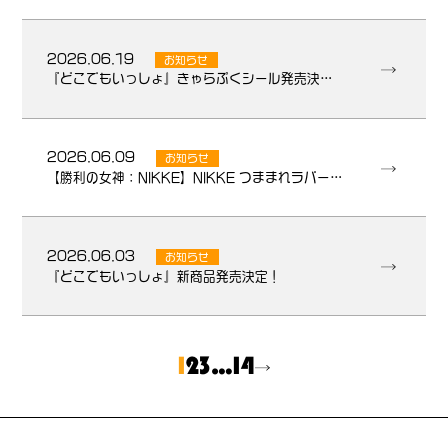
2026.06.19
お知らせ
『どこでもいっしょ』きゃらぷくシール発売決定！
2026.06.09
お知らせ
【勝利の女神：NIKKE】NIKKE つままれラバーキーホルダーが新たに登場！
2026.06.03
お知らせ
『どこでもいっしょ』新商品発売決定！
1
2
3
…
14