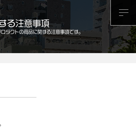
する注意事項
プロダクトの商品に関する注意事項です。
。