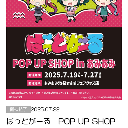
開催終了
2025.07.22
ばっどがーる POP UP SHOP