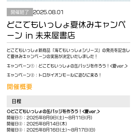
開催終了
2025.08.01
どこでもいっしょ夏休みキャンペ
ーン in 未来屋書店
どこでもいっしょ新商品「海でもいっしょシリーズ」の発売を記念し
て夏休みキャンペーンの実施が決定いたしました！
キャンペーン①：どこでもいっしょの缶バッジを作ろう！<夏ver.>
キャンペーン②：トロがイオンモールに遊びに来る！
開催概要
日程
〇どこでもいっしょの缶バッジを作ろう！<夏ver.>
開催日①：2025年8月9日(土)～8月11日(月)
開催日②：2025年8月14日(木)
開催日③：2025年8月16日(土)～8月17日(日)