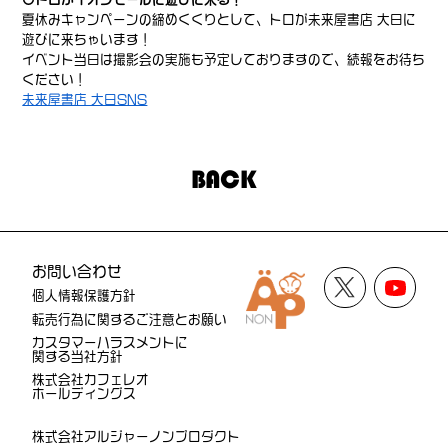
夏休みキャンペーンの締めくくりとして、トロが未来屋書店 大日に
遊びに来ちゃいます！
イベント当日は撮影会の実施も予定しておりますので、続報をお待ち
ください！
未来屋書店 大日SNS
BACK
お問い合わせ
個人情報保護方針
転売行為に関するご注意とお願い
カスタマーハラスメントに
関する当社方針
株式会社カフェレオ
ホールディングス
株式会社アルジャーノンプロダクト