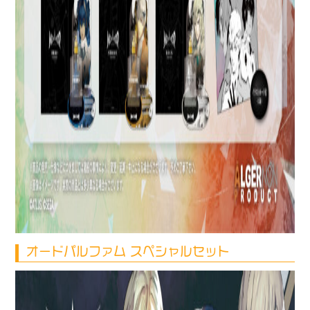
オードパルファム スペシャルセット