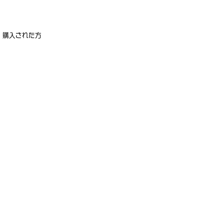
）購入された方