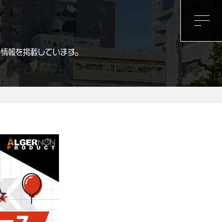
ト情報を掲載しています。