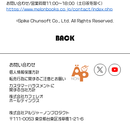
お問い合わせ/営業時間11:00～18:00（土日祝を除く）
https://www.melonbooks.co.jp/contact/index.php
©Spike Chunsoft Co., Ltd. All Rights Reserved.
BACK
お問い合わせ
個人情報保護方針
転売行為に関するご注意とお願い
カスタマーハラスメントに
関する当社方針
株式会社カフェレオ
ホールディングス
株式会社アルジャーノンプロダクト
〒111-0053 東京都台東区浅草橋1-21-6