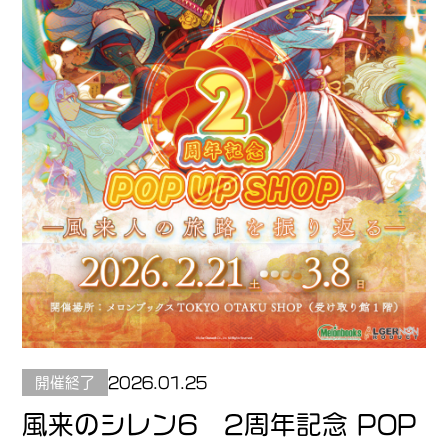
開催終了
2026.01.25
風来のシレン6 2周年記念 POP