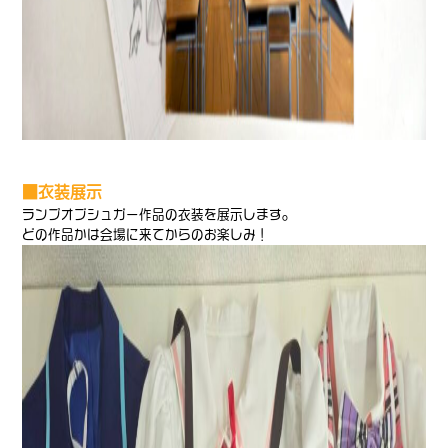
■衣装展示
ランプオブシュガー作品の衣装を展示します。
どの作品かは会場に来てからのお楽しみ！