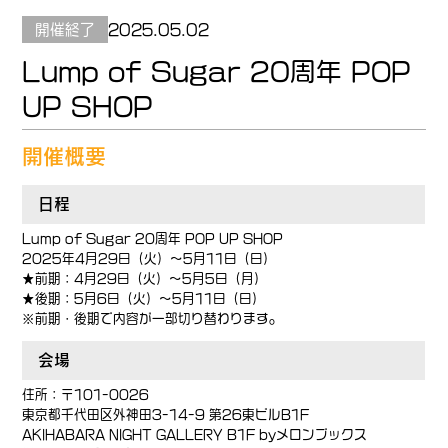
開催終了
2025.05.02
Lump of Sugar 20周年 POP
UP SHOP
開催概要
日程
Lump of Sugar 20周年 POP UP SHOP
2025年4月29日（火）～5月11日（日）
★前期：4月29日（火）～5月5日（月）
★後期：5月6日（火）～5月11日（日）
※前期・後期で内容が一部切り替わります。
会場
住所：〒101-0026
東京都千代田区外神田3-14-9 第26東ビルB1F
AKIHABARA NIGHT GALLERY B1F byメロンブックス