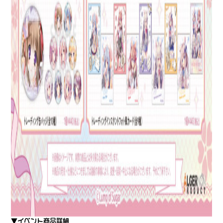
▼イベント商品詳細