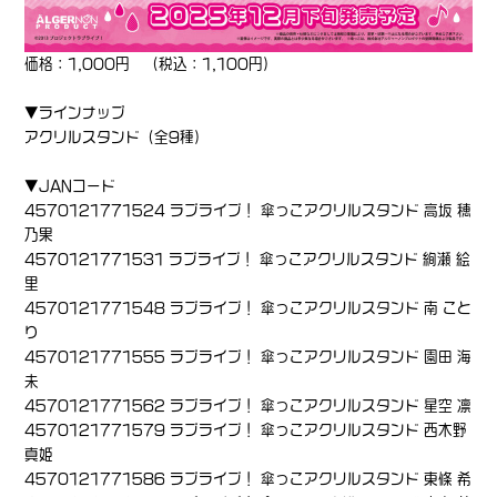
価格：1,000円 （税込：1,100円）
▼ラインナップ
アクリルスタンド（全9種）
▼JANコード
4570121771524 ラブライブ！ 傘っこアクリルスタンド 高坂 穂
乃果
4570121771531 ラブライブ！ 傘っこアクリルスタンド 絢瀬 絵
里
4570121771548 ラブライブ！ 傘っこアクリルスタンド 南 こと
り
4570121771555 ラブライブ！ 傘っこアクリルスタンド 園田 海
未
4570121771562 ラブライブ！ 傘っこアクリルスタンド 星空 凛
4570121771579 ラブライブ！ 傘っこアクリルスタンド 西木野
真姫
4570121771586 ラブライブ！ 傘っこアクリルスタンド 東條 希