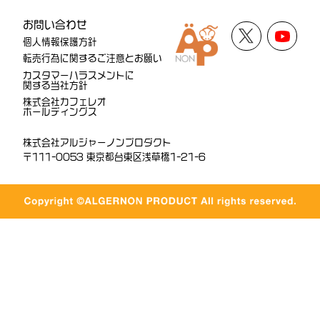
お問い合わせ
個人情報保護方針
転売行為に関するご注意とお願い
カスタマーハラスメントに
関する当社方針
株式会社カフェレオ
ホールディングス
株式会社アルジャーノンプロダクト
〒111-0053 東京都台東区浅草橋1-21-6