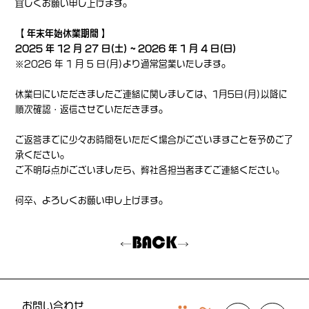
宜しくお願い申し上げます。
【 年末年始休業期間 】
2025 年 12 月 27 日(土) ~ 2026 年 1 月 4 日(日)
※2026 年 1 月 5 日(月)より通常営業いたします。
休業日にいただきましたご連絡に関しましては、1月5日(月)以降に
順次確認・返信させていただきます。
ご返答までに少々お時間をいただく場合がございますことを予めご了
承ください。
ご不明な点がございましたら、弊社各担当者までご連絡ください。
何卒、よろしくお願い申し上げます。
BACK
お問い合わせ