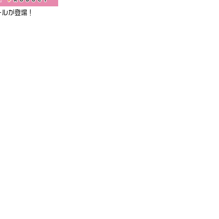
ールが登場！