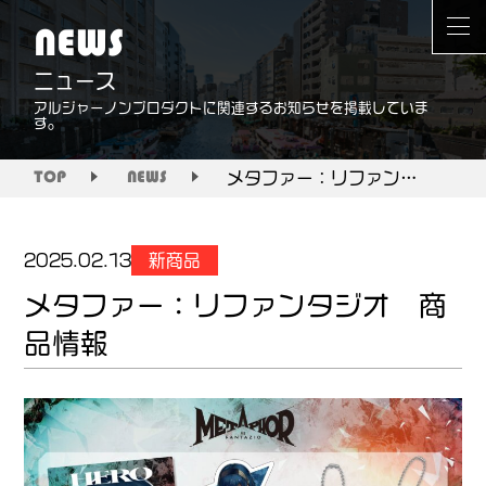
NEWS
ニュース
アルジャーノンプロダクトに関連するお知らせを掲載していま
す。
メタファー：リファンタジオ 商品情報
TOP
NEWS
新商品
2025.02.13
メタファー：リファンタジオ 商
品情報