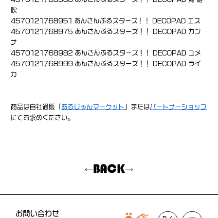
吹
4570121768951 あんさんぶるスターズ！！ DECOPAD エス
4570121768975 あんさんぶるスターズ！！ DECOPAD カン
ナ
4570121768982 あんさんぶるスターズ！！ DECOPAD ユメ
4570121768999 あんさんぶるスターズ！！ DECOPAD ライ
カ
商品は自社通販「
あるじゃんマーケット
」または
パートナーショップ
にてお求めください。
BACK
お問い合わせ