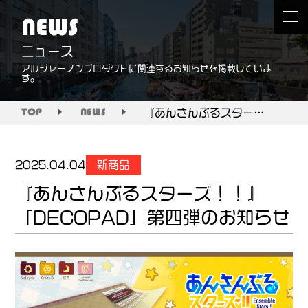
NEWS
ニュース
アルジャーノンプロダクトに関連するお知らせを掲載していま
す。
『あんさんぶるスターズ！！』「DECOPAD」第四弾のお知らせ
TOP
NEWS
新商品
2025.04.04
『あんさんぶるスターズ！！』
「DECOPAD」第四弾のお知らせ