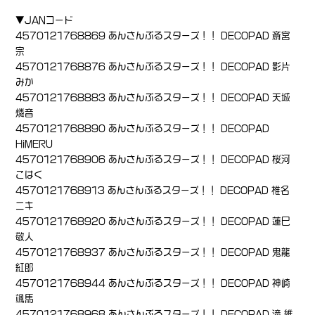
▼JANコード
4570121768869 あんさんぶるスターズ！！ DECOPAD 斎宮
宗
4570121768876 あんさんぶるスターズ！！ DECOPAD 影片
みか
4570121768883 あんさんぶるスターズ！！ DECOPAD 天城
燐音
4570121768890 あんさんぶるスターズ！！ DECOPAD
HiMERU
4570121768906 あんさんぶるスターズ！！ DECOPAD 桜河
こはく
4570121768913 あんさんぶるスターズ！！ DECOPAD 椎名
ニキ
4570121768920 あんさんぶるスターズ！！ DECOPAD 蓮巳
敬人
4570121768937 あんさんぶるスターズ！！ DECOPAD 鬼龍
紅郎
4570121768944 あんさんぶるスターズ！！ DECOPAD 神崎
颯馬
4570121768968 あんさんぶるスターズ！！ DECOPAD 滝 維