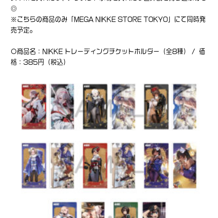
◎
※こちらの商品のみ「MEGA NIKKE STORE TOKYO」にて同時発
売予定。
〇商品名：NIKKE トレーディングチケットホルダー（全8種） / 価
格：385円（税込）