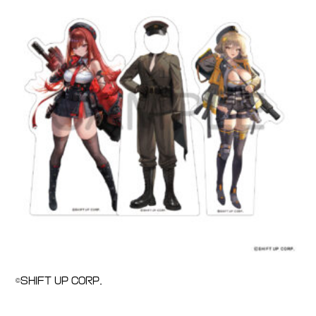
©SHIFT UP CORP.