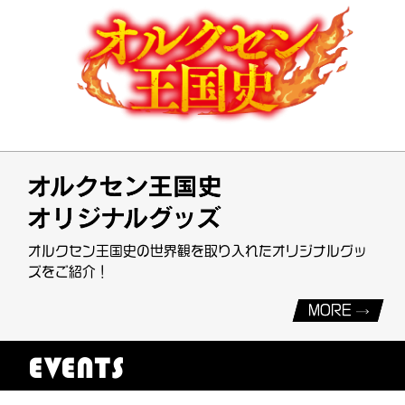
オルクセン王国史の世界観を取り入れたオリジナルグッ
ズをご紹介！
MORE
EVENTS