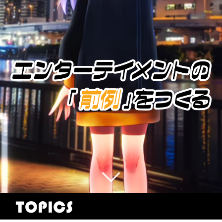
TOPICS