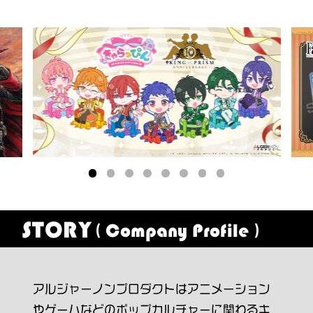
STORY
( Company Profile )
アルジャーノンプロダクトはアニメーション
やゲームなどのポップカルチャーに関わるキ