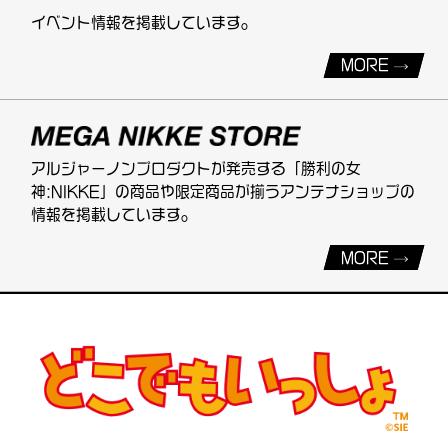
イベント情報を掲載しています。
MORE
アルジャーノンプロダクトが発売する「勝利の女
神:NIKKE」の商品や限定商品が揃うアンテナショップの
情報を掲載しています。
MORE