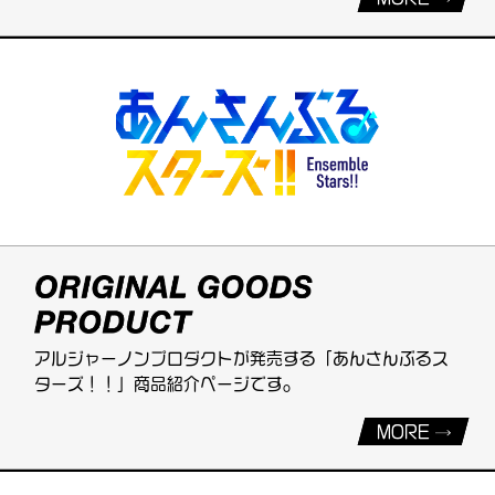
アルジャーノンプロダクトが発売する「あんさんぶるス
ターズ！！」商品紹介ページです。
MORE