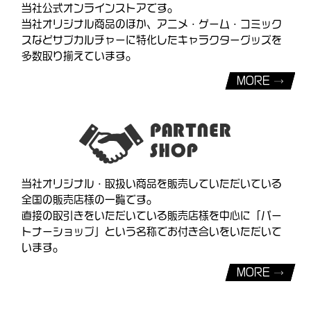
当社公式オンラインストアです。
当社オリジナル商品のほか、アニメ・ゲーム・コミック
スなどサブカルチャーに特化したキャラクターグッズを
多数取り揃えています。
MORE
当社オリジナル・取扱い商品を販売していただいている
全国の販売店様の一覧です。
直接の取引きをいただいている販売店様を中心に「パー
トナーショップ」という名称でお付き合いをいただいて
います。
MORE