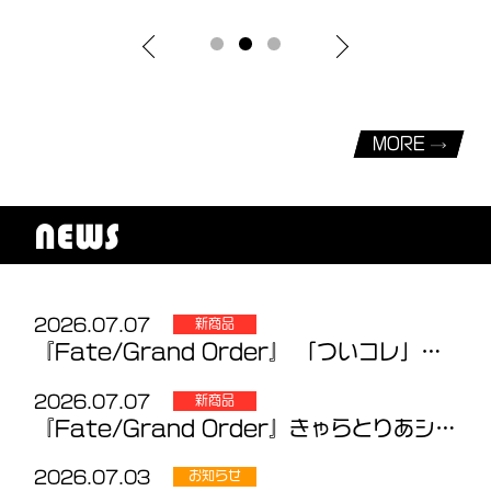
MORE
NEWS
2026.07.07
新商品
『Fate/Grand Order』 「ついコレ」Vol.4～5 発売のお知らせ
2026.07.07
新商品
『Fate/Grand Order』きゃらとりあシリーズ 新商品のお知らせ
2026.07.03
お知らせ