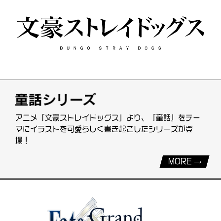
アニメ「文豪ストレイドッグス」より、『童話』をテー
マにイラストを可愛らしく書き起こしたシリーズが登
場！
MORE