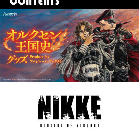
CONTENTS