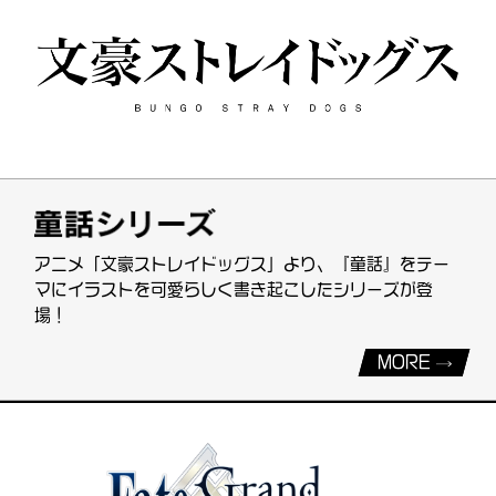
アニメ「文豪ストレイドッグス」より、『童話』をテー
マにイラストを可愛らしく書き起こしたシリーズが登
場！
MORE