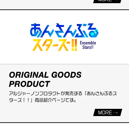
アルジャーノンプロダクトが発売する「あんさんぶるス
ターズ！！」商品紹介ページです。
MORE