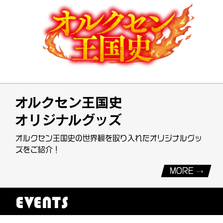
オルクセン王国史の世界観を取り入れたオリジナルグッ
ズをご紹介！
MORE
EVENTS