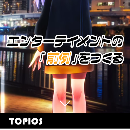
TOPICS