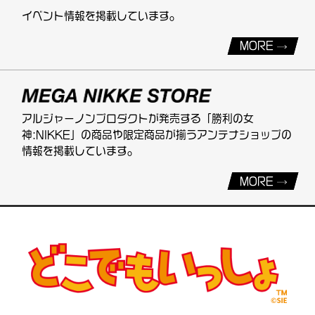
イベント情報を掲載しています。
MORE
アルジャーノンプロダクトが発売する「勝利の女
神:NIKKE」の商品や限定商品が揃うアンテナショップの
情報を掲載しています。
MORE