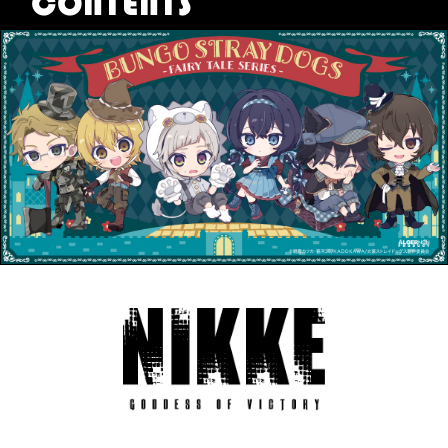
CONTENTS