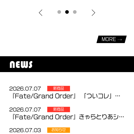
MORE
NEWS
2026.07.07
新商品
『Fate/Grand Order』 「ついコレ」Vol.4～5 発売のお知らせ
2026.07.07
新商品
『Fate/Grand Order』きゃらとりあシリーズ 新商品のお知らせ
2026.07.03
お知らせ