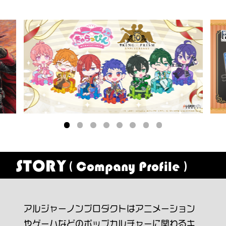
STORY
( Company Profile )
アルジャーノンプロダクトはアニメーション
やゲームなどのポップカルチャーに関わるキ