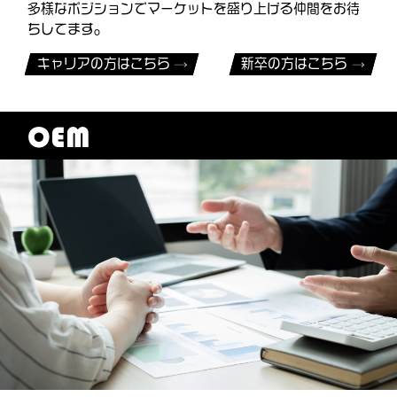
多様なポジションでマーケットを盛り上げる仲間をお待
ちしてます。
キャリアの方はこちら
新卒の方はこちら
OEM