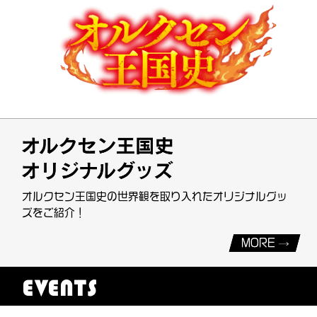
オルクセン王国史の世界観を取り入れたオリジナルグッ
ズをご紹介！
MORE
EVENTS