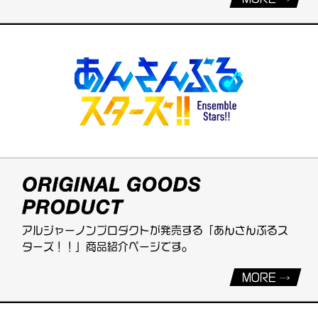
アルジャーノンプロダクトが発売する「あんさんぶるス
ターズ！！」商品紹介ページです。
MORE