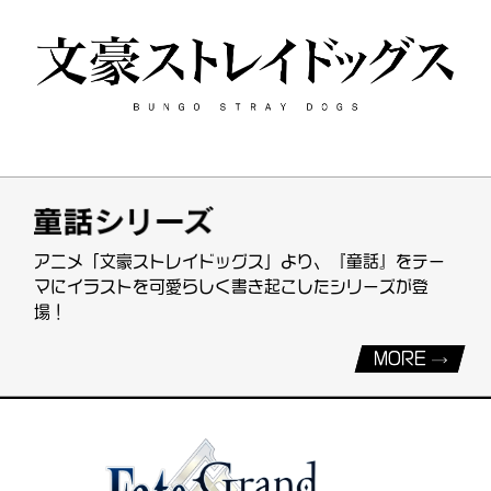
アニメ「文豪ストレイドッグス」より、『童話』をテー
マにイラストを可愛らしく書き起こしたシリーズが登
場！
MORE