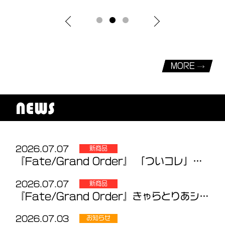
MORE
NEWS
2026.07.07
新商品
『Fate/Grand Order』 「ついコレ」Vol.4～5 発売のお知らせ
2026.07.07
新商品
『Fate/Grand Order』きゃらとりあシリーズ 新商品のお知らせ
2026.07.03
お知らせ