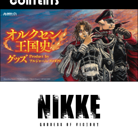
CONTENTS