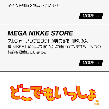
イベント情報を掲載しています。
MORE
アルジャーノンプロダクトが発売する「勝利の女
神:NIKKE」の商品や限定商品が揃うアンテナショップの
情報を掲載しています。
MORE