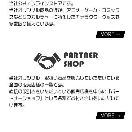
当社公式オンラインストアです。
当社オリジナル商品のほか、アニメ・ゲーム・コミック
スなどサブカルチャーに特化したキャラクターグッズを
多数取り揃えています。
MORE
当社オリジナル・取扱い商品を販売していただいている
全国の販売店様の一覧です。
直接の取引きをいただいている販売店様を中心に「パー
トナーショップ」という名称でお付き合いをいただいて
います。
MORE