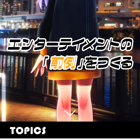
TOPICS